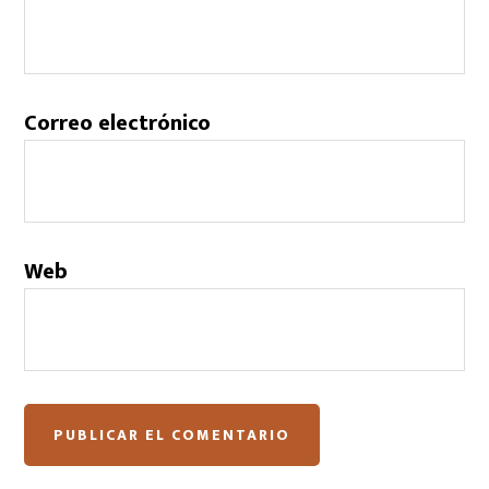
Correo electrónico
Web