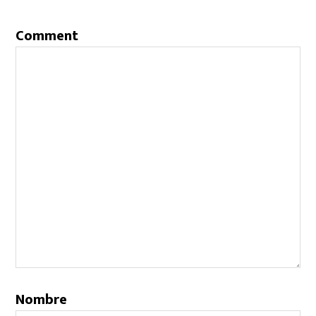
Comment
Nombre