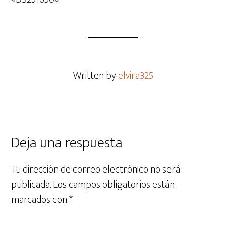
Written by
elvira325
Deja una respuesta
Tu dirección de correo electrónico no será
publicada.
Los campos obligatorios están
marcados con
*