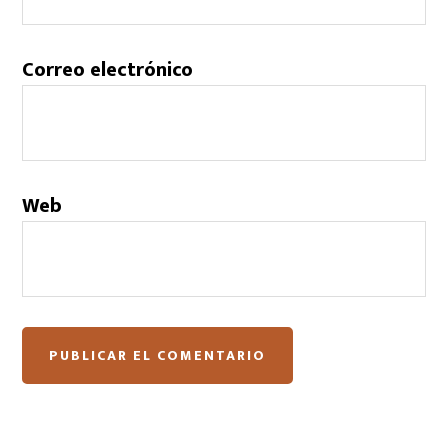
Correo electrónico
Web