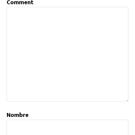
Comment
Nombre