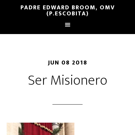
PADRE EDWARD BROOM, OMV
(P.ESCOBITA)
JUN 08 2018
Ser Misionero