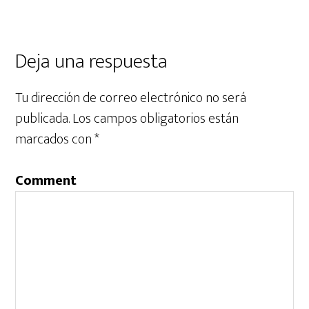
Deja una respuesta
Tu dirección de correo electrónico no será
publicada.
Los campos obligatorios están
marcados con
*
Comment