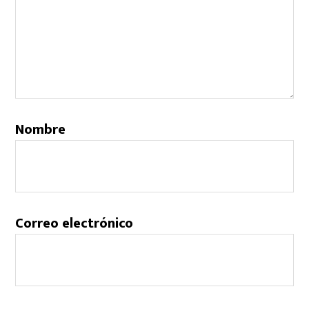
Nombre
Correo electrónico