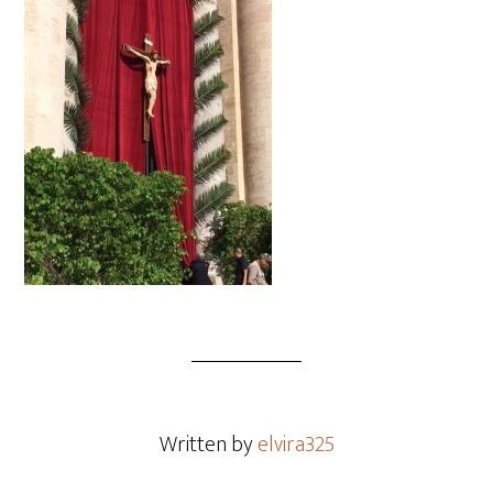
Written by
elvira325