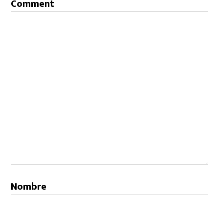
Comment
Nombre