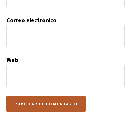
Correo electrónico
Web