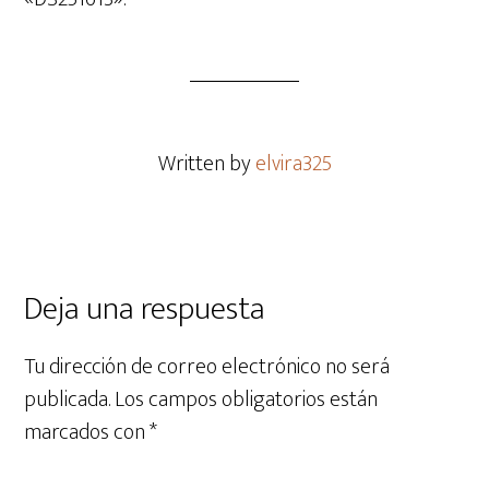
Written by
elvira325
Deja una respuesta
Tu dirección de correo electrónico no será
publicada.
Los campos obligatorios están
marcados con
*