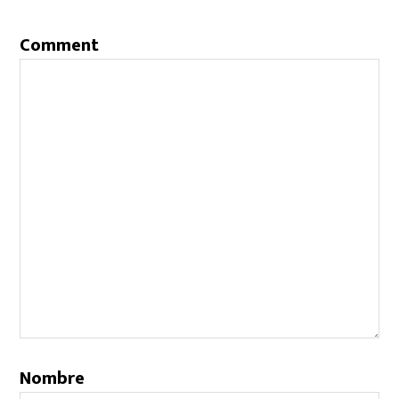
Comment
Nombre