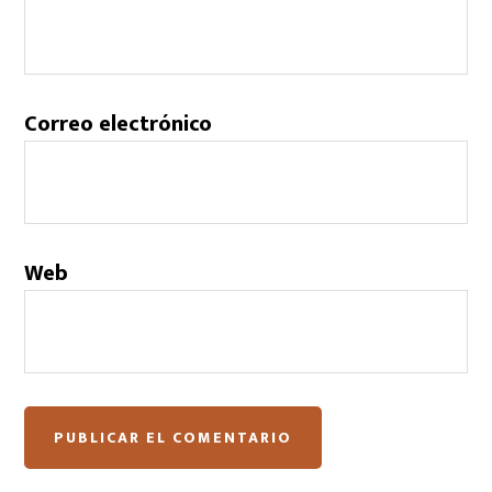
Correo electrónico
Web