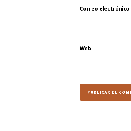
Correo electrónico
Web