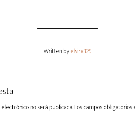
Written by
elvira325
esta
 electrónico no será publicada.
Los campos obligatorios