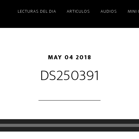
LECTURAS DEL DIA
ARTICULOS
AUDIOS
MINI
MAY 04 2018
DS250391