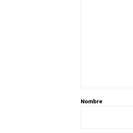
Nombre