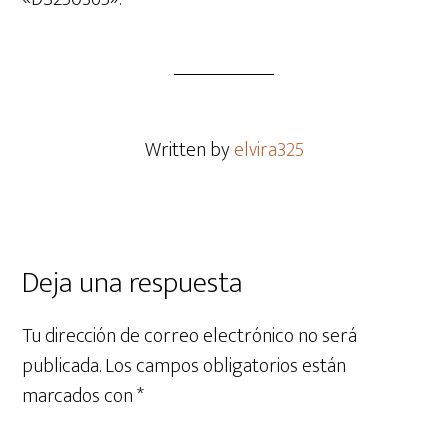
Written by
elvira325
Deja una respuesta
Tu dirección de correo electrónico no será
publicada.
Los campos obligatorios están
marcados con
*