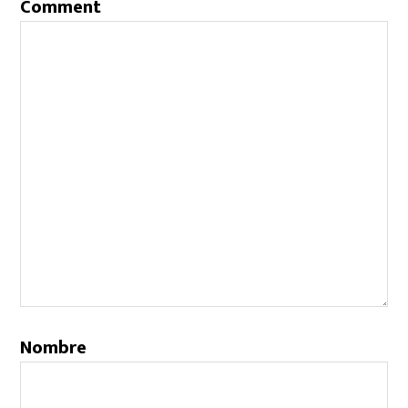
Comment
Nombre