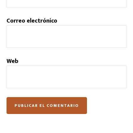
Correo electrónico
Web