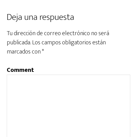
Deja una respuesta
Tu dirección de correo electrónico no será
publicada.
Los campos obligatorios están
marcados con
*
Comment