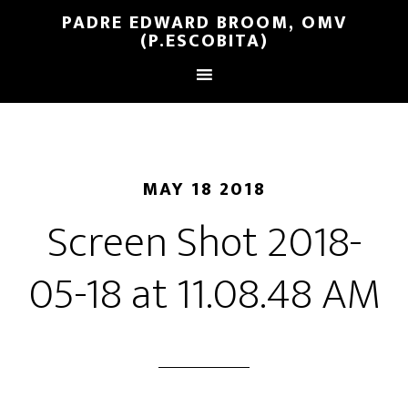
PADRE EDWARD BROOM, OMV
(P.ESCOBITA)
MAY 18 2018
Screen Shot 2018-
05-18 at 11.08.48 AM