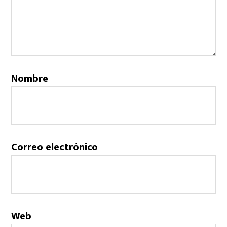
Nombre
Correo electrónico
Web