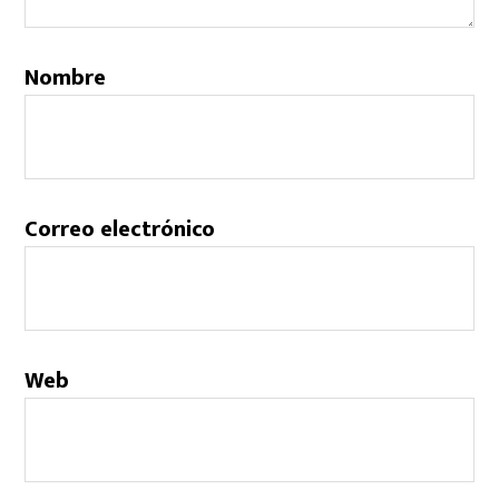
Nombre
Correo electrónico
Web