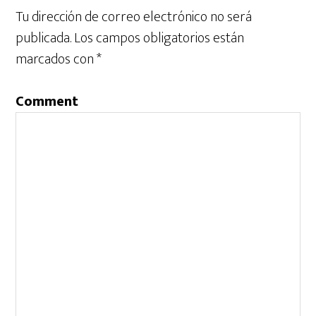
Tu dirección de correo electrónico no será
publicada.
Los campos obligatorios están
marcados con
*
Comment