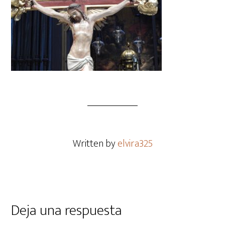
Written by
elvira325
Deja una respuesta