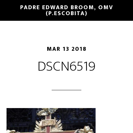
PADRE EDWARD BROOM, OMV
(P.ESCOBITA)
MAR 13 2018
DSCN6519