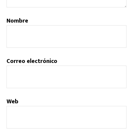
Nombre
Correo electrónico
Web