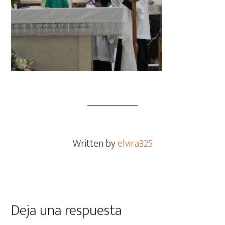
Written by
elvira325
Deja una respuesta