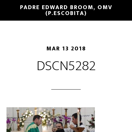
PADRE EDWARD BROOM, OMV
(P.ESCOBITA)
MAR 13 2018
DSCN5282