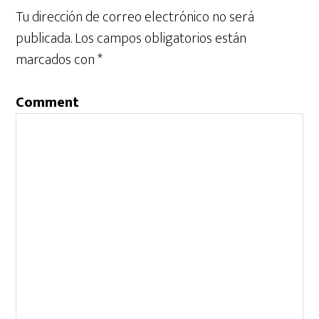
Tu dirección de correo electrónico no será
publicada.
Los campos obligatorios están
marcados con
*
Comment