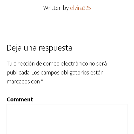
Written by
elvira325
Deja una respuesta
Tu dirección de correo electrónico no será
publicada.
Los campos obligatorios están
marcados con
*
Comment