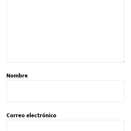
Nombre
Correo electrónico