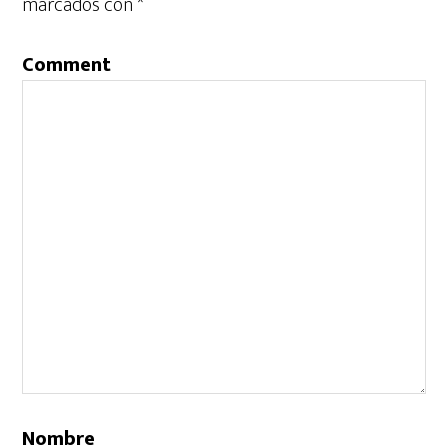
marcados con
*
Comment
Nombre