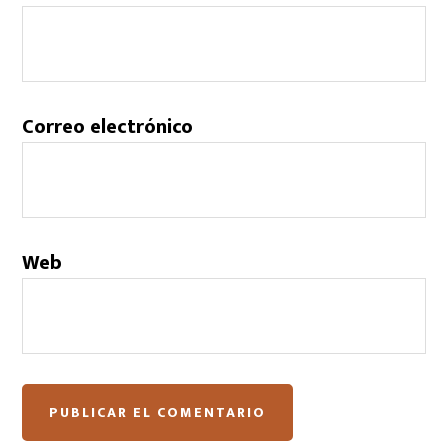
Correo electrónico
Web