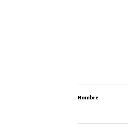
Nombre