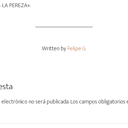
 LA PEREZA».
Written by
Felipe G.
esta
 electrónico no será publicada.
Los campos obligatorios