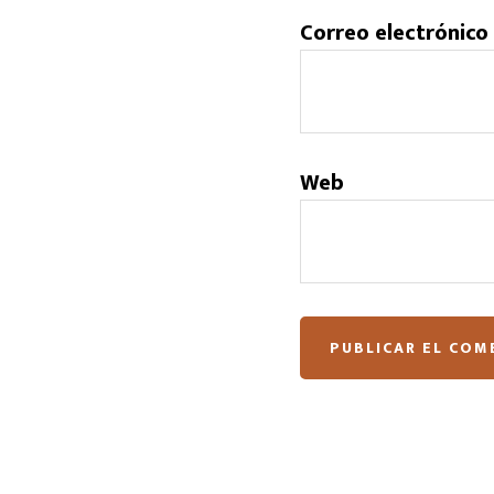
Correo electrónico
Web