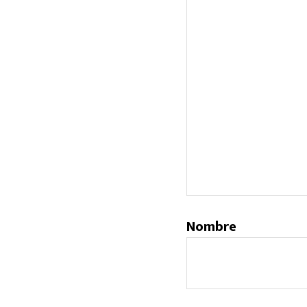
Nombre