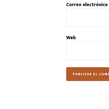
Correo electrónico
Web