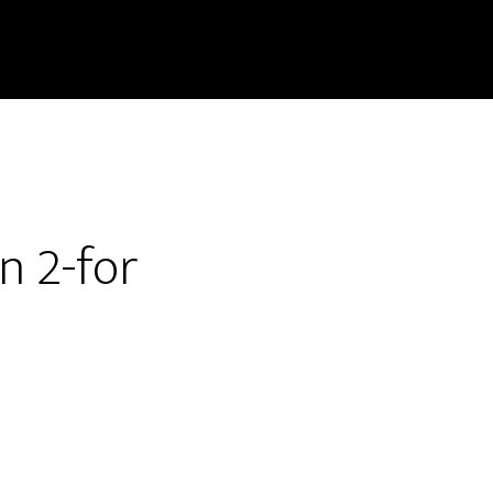
n 2-for