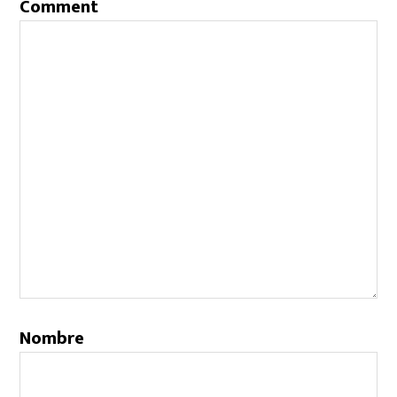
Comment
Nombre