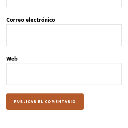
Correo electrónico
Web