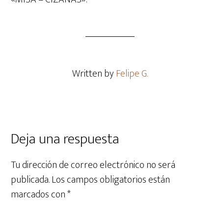
Written by
Felipe G.
Deja una respuesta
Tu dirección de correo electrónico no será
publicada.
Los campos obligatorios están
marcados con
*