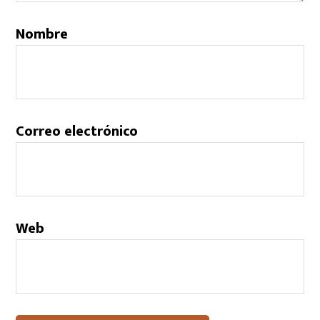
Nombre
Correo electrónico
Web