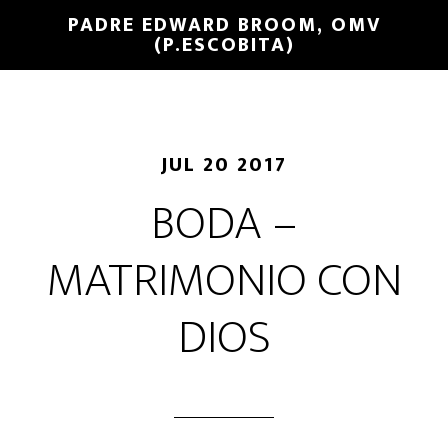
PADRE EDWARD BROOM, OMV
(P.ESCOBITA)
JUL 20 2017
BODA –
MATRIMONIO CON
DIOS