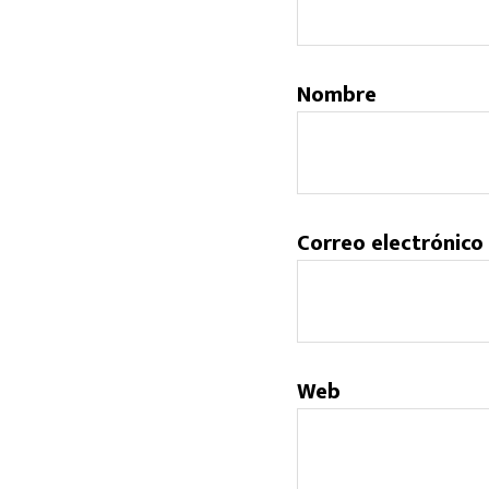
Nombre
Correo electrónico
Web