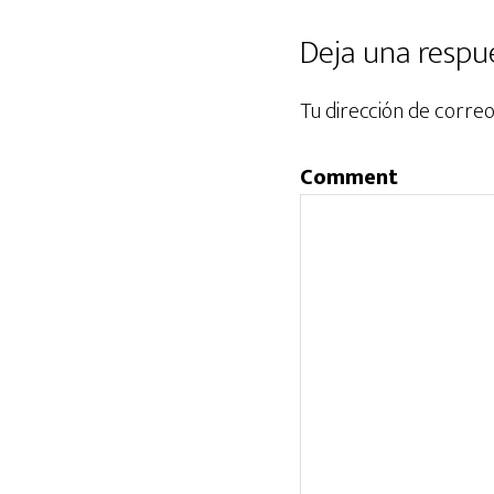
Deja una respu
Tu dirección de correo
Comment