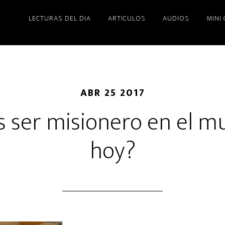
LECTURAS DEL DIA
ARTICULOS
AUDIOS
MINI
ABR 25 2017
s ser misionero en el m
hoy?