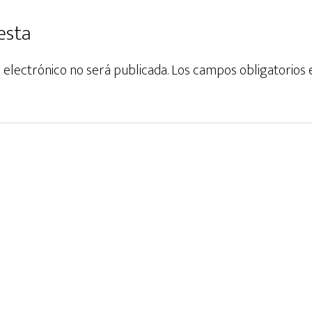
esta
 electrónico no será publicada.
Los campos obligatorios