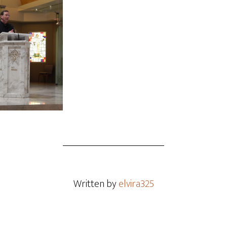
Written by
elvira325