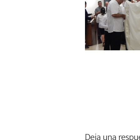
Deja una respu