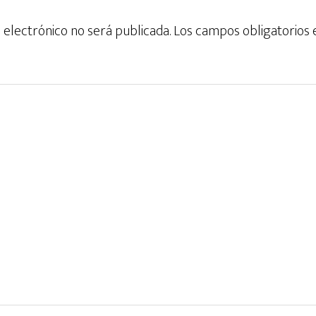
 electrónico no será publicada.
Los campos obligatorios