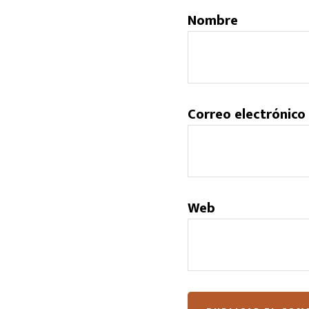
Nombre
Correo electrónico
Web