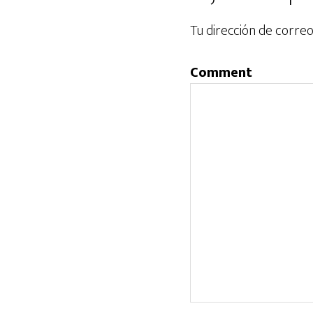
Tu dirección de correo
Comment