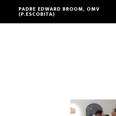
PADRE EDWARD BROOM, OMV
(P.ESCOBITA)