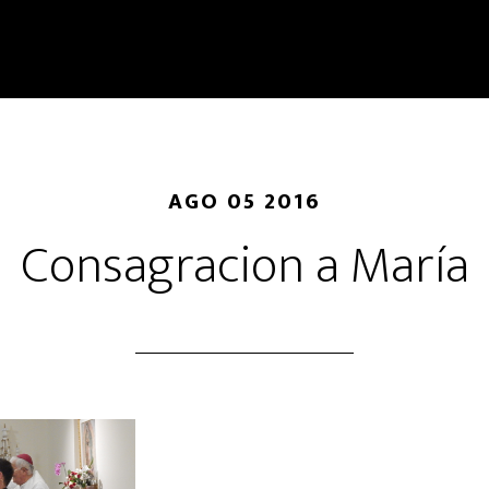
AGO 05 2016
Consagracion a María