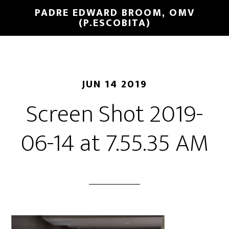
PADRE EDWARD BROOM, OMV
(P.ESCOBITA)
JUN 14 2019
Screen Shot 2019-
06-14 at 7.55.35 AM