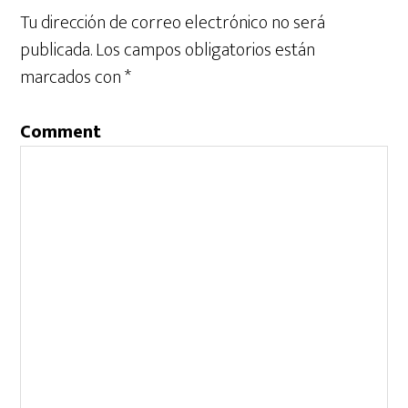
Tu dirección de correo electrónico no será
publicada.
Los campos obligatorios están
marcados con
*
Comment