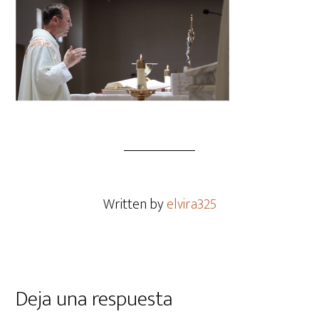
Written by
elvira325
Deja una respuesta