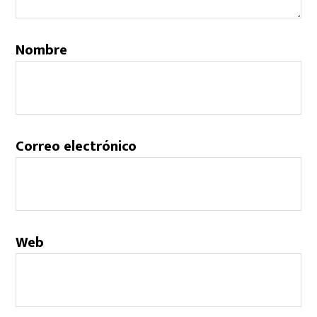
Nombre
Correo electrónico
Web