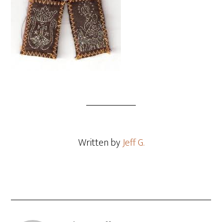
Written by
Jeff G.