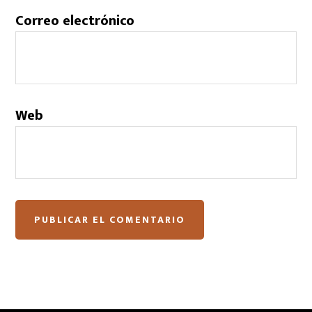
Correo electrónico
Web