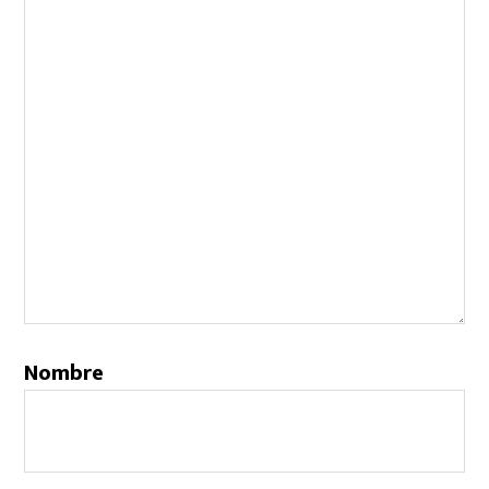
Nombre