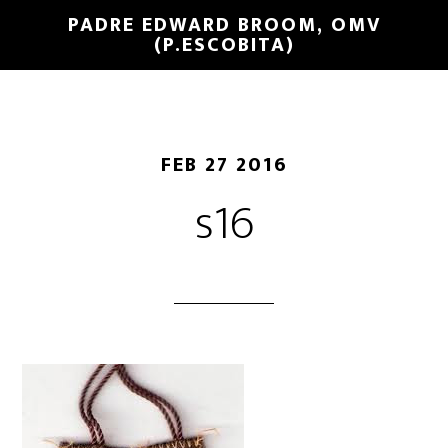
PADRE EDWARD BROOM, OMV
(P.ESCOBITA)
FEB 27 2016
s16