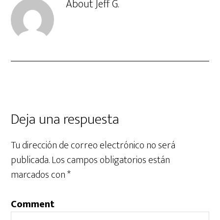
About
Jeff G.
Deja una respuesta
Tu dirección de correo electrónico no será
publicada.
Los campos obligatorios están
marcados con
*
Comment