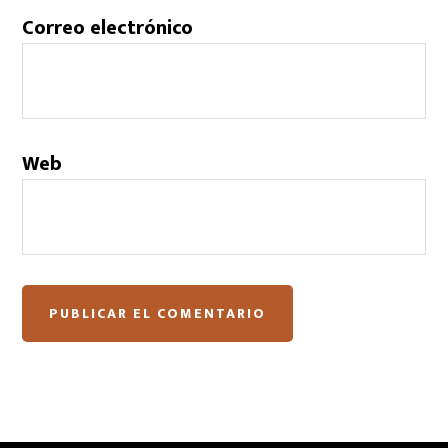
Correo electrónico
Web