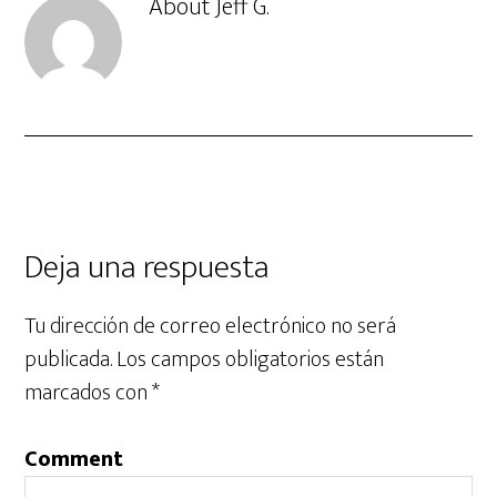
About
Jeff G.
Deja una respuesta
Tu dirección de correo electrónico no será
publicada.
Los campos obligatorios están
marcados con
*
Comment