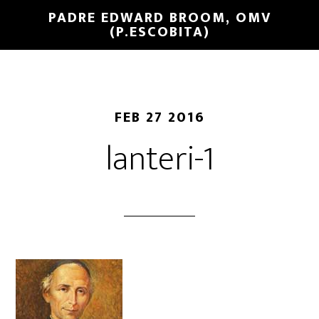
PADRE EDWARD BROOM, OMV
(P.ESCOBITA)
FEB 27 2016
lanteri-1