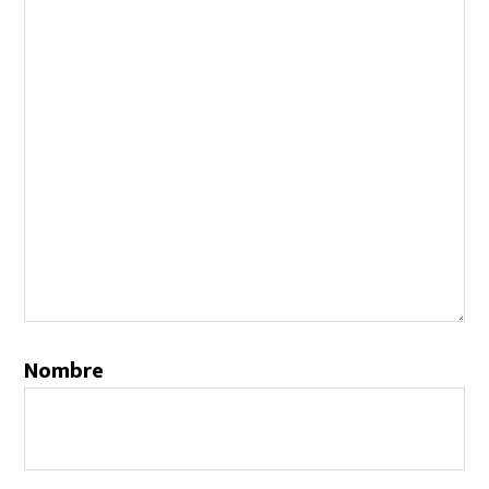
Nombre