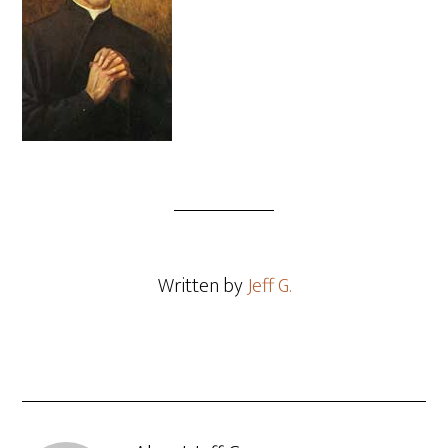
Written by
Jeff G.